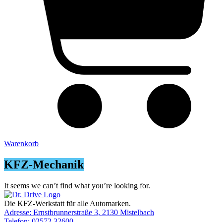
Warenkorb
KFZ-Mechanik
It seems we can’t find what you’re looking for.
Die KFZ-Werkstatt für alle Automarken.
Adresse: Ernstbrunnerstraße 3, 2130 Mistelbach
Telefon: 02572 32600