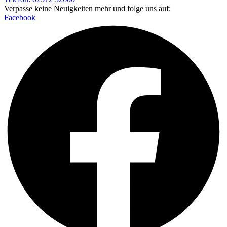
Verpasse keine Neuigkeiten mehr und folge uns auf:
Facebook