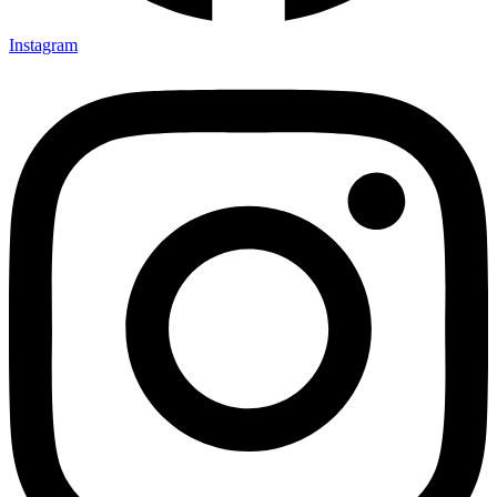
Instagram