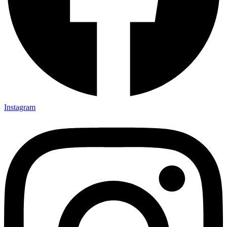
Instagram