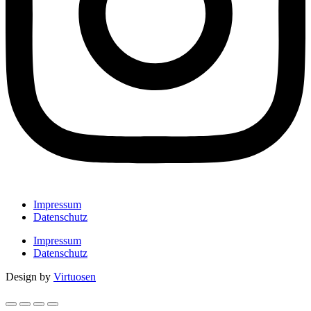
Impressum
Datenschutz
Impressum
Datenschutz
Design by
Virtuosen