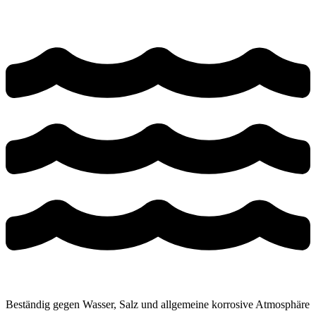
Beständig gegen Wasser, Salz und allgemeine korrosive Atmosphäre