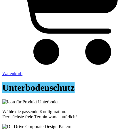
Warenkorb
Unterbodenschutz
Wähle die passende Konfiguration.
Der nächste freie Termin wartet auf dich!