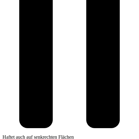
Haftet auch auf senkrechten Flächen