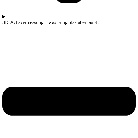
3D-Achsvermessung – was bringt das überhaupt?