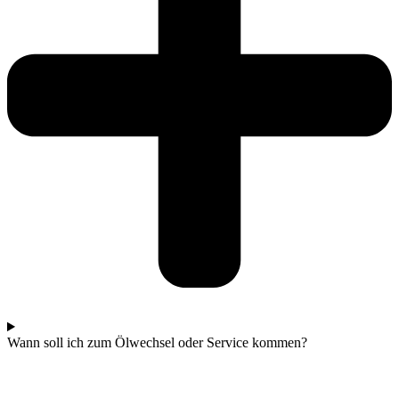
Wann soll ich zum Ölwechsel oder Service kommen?