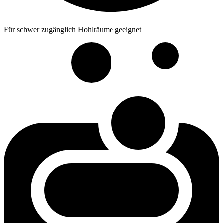
Für schwer zugänglich Hohlräume geeignet