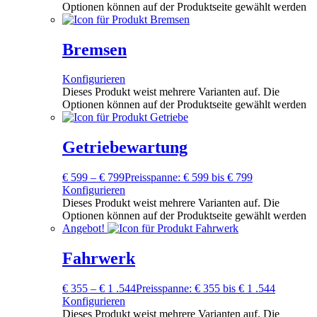
Optionen können auf der Produktseite gewählt werden
Bremsen
Konfigurieren
Dieses Produkt weist mehrere Varianten auf. Die
Optionen können auf der Produktseite gewählt werden
Getriebewartung
€
599
–
€
799
Preisspanne: € 599 bis € 799
Konfigurieren
Dieses Produkt weist mehrere Varianten auf. Die
Optionen können auf der Produktseite gewählt werden
Angebot!
Fahrwerk
€
355
–
€
1 .544
Preisspanne: € 355 bis € 1 .544
Konfigurieren
Dieses Produkt weist mehrere Varianten auf. Die