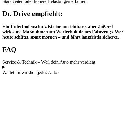
Standzeiten oder höhere Belastungen erfahren.
Dr. Drive empfiehlt:
Ein Unterbodenschutz ist eine unsichtbare, aber äußerst
wirksame Maßnahme zum Werterhalt deines Fahrzeugs. Wer
heute schützt, spart morgen – und fährt langfristig sicherer.
FAQ
Service & Technik – Weil dein Auto mehr verdient
Wartet ihr wirklich jedes Auto?