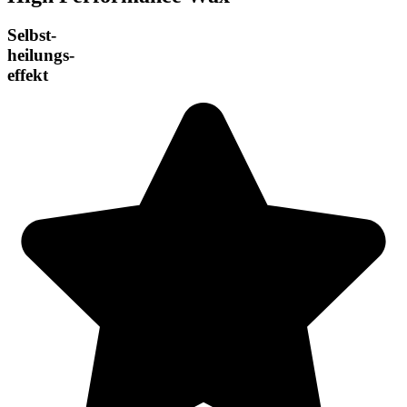
Selbst-
heilungs-
effekt