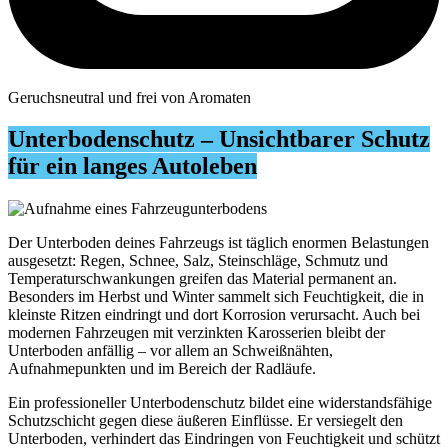
Geruchsneutral und frei von Aromaten
Unterbodenschutz – Unsichtbarer Schutz
für ein langes Autoleben
Der Unterboden deines Fahrzeugs ist täglich enormen Belastungen
ausgesetzt: Regen, Schnee, Salz, Steinschläge, Schmutz und
Temperaturschwankungen greifen das Material permanent an.
Besonders im Herbst und Winter sammelt sich Feuchtigkeit, die in
kleinste Ritzen eindringt und dort Korrosion verursacht. Auch bei
modernen Fahrzeugen mit verzinkten Karosserien bleibt der
Unterboden anfällig – vor allem an Schweißnähten,
Aufnahmepunkten und im Bereich der Radläufe.
Ein professioneller Unterbodenschutz bildet eine widerstandsfähige
Schutzschicht gegen diese äußeren Einflüsse. Er versiegelt den
Unterboden, verhindert das Eindringen von Feuchtigkeit und schützt