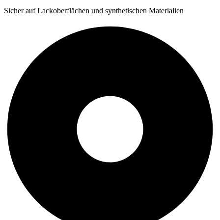
Sicher auf Lackoberflächen und synthetischen Materialien