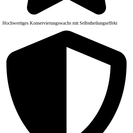
Hochwertiges Konservierungswachs mit Selbstheilungseffekt