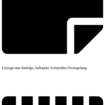
Erzeugt eine klebrige, haftstarke Schutzfilm-Versiegelung