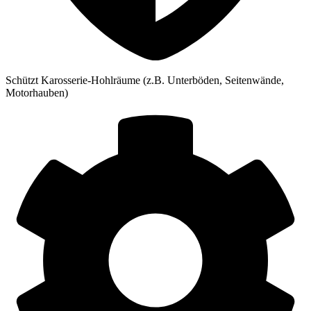
Schützt Karosserie-Hohlräume (z.B. Unterböden, Seitenwände,
Motorhauben)