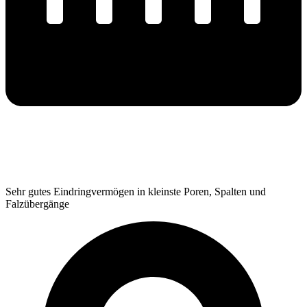
Sehr gutes Eindringvermögen in kleinste Poren, Spalten und
Falzübergänge