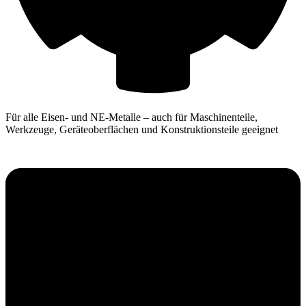
Für alle Eisen- und NE-Metalle – auch für Maschinenteile,
Werkzeuge, Geräteoberflächen und Konstruktionsteile geeignet