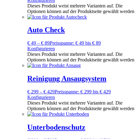
Konfigurieren
Dieses Produkt weist mehrere Varianten auf. Die
Optionen können auf der Produktseite gewählt werden
Auto Check
€
49
–
€
89
Preisspanne: € 49 bis € 89
Konfigurieren
Dieses Produkt weist mehrere Varianten auf. Die
Optionen können auf der Produktseite gewählt werden
Reinigung Ansaugsystem
€
299
–
€
429
Preisspanne: € 299 bis € 429
Konfigurieren
Dieses Produkt weist mehrere Varianten auf. Die
Optionen können auf der Produktseite gewählt werden
Unterbodenschutz