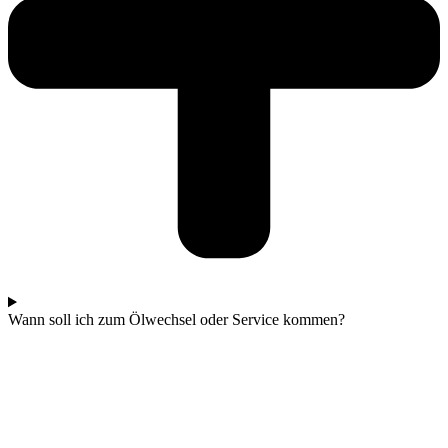
Wann soll ich zum Ölwechsel oder Service kommen?