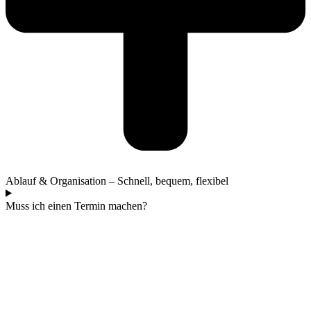
Ablauf & Organisation – Schnell, bequem, flexibel
Muss ich einen Termin machen?