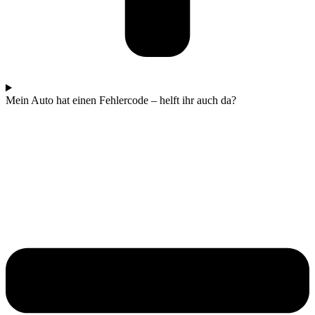
Mein Auto hat einen Fehlercode – helft ihr auch da?