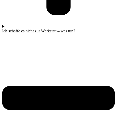
Ich schaffe es nicht zur Werkstatt – was tun?