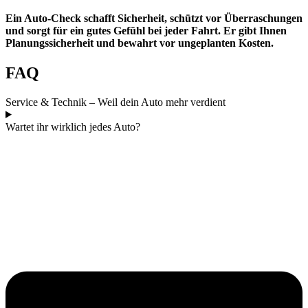
Ein Auto-Check schafft Sicherheit, schützt vor Überraschungen
und sorgt für ein gutes Gefühl bei jeder Fahrt. Er gibt Ihnen
Planungssicherheit und bewahrt vor ungeplanten Kosten.
FAQ
Service & Technik – Weil dein Auto mehr verdient
Wartet ihr wirklich jedes Auto?