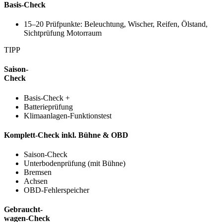
Basis-Check
15–20 Prüfpunkte: Beleuchtung, Wischer, Reifen, Ölstand,
Sichtprüfung Motorraum
TIPP
Saison-
Check
Basis-Check +
Batterieprüfung
Klimaanlagen-Funktionstest
Komplett-Check inkl. Bühne & OBD
Saison-Check
Unterbodenprüfung (mit Bühne)
Bremsen
Achsen
OBD-Fehlerspeicher
Gebraucht-
wagen-Check