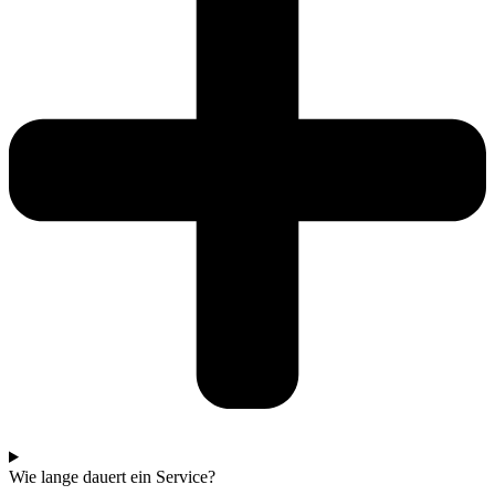
Wie lange dauert ein Service?