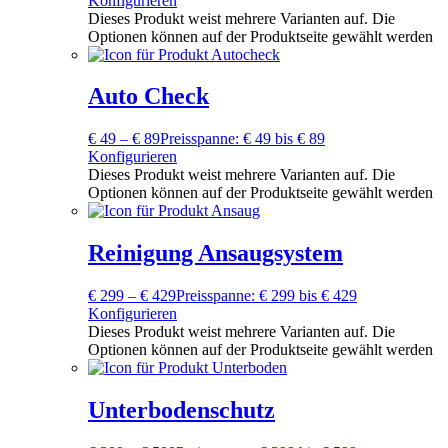
Konfigurieren
Dieses Produkt weist mehrere Varianten auf. Die
Optionen können auf der Produktseite gewählt werden
Auto Check
€
49
–
€
89
Preisspanne: € 49 bis € 89
Konfigurieren
Dieses Produkt weist mehrere Varianten auf. Die
Optionen können auf der Produktseite gewählt werden
Reinigung Ansaugsystem
€
299
–
€
429
Preisspanne: € 299 bis € 429
Konfigurieren
Dieses Produkt weist mehrere Varianten auf. Die
Optionen können auf der Produktseite gewählt werden
Unterbodenschutz