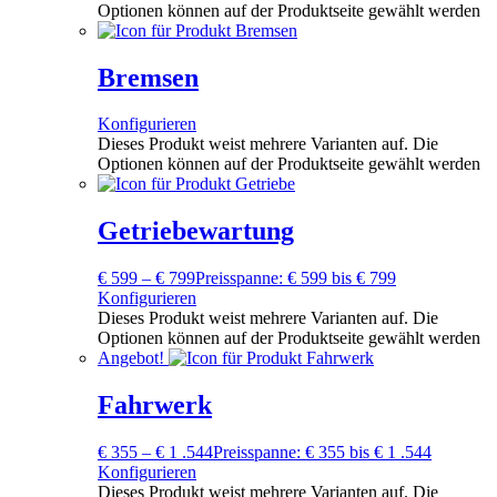
Optionen können auf der Produktseite gewählt werden
Bremsen
Konfigurieren
Dieses Produkt weist mehrere Varianten auf. Die
Optionen können auf der Produktseite gewählt werden
Getriebewartung
€
599
–
€
799
Preisspanne: € 599 bis € 799
Konfigurieren
Dieses Produkt weist mehrere Varianten auf. Die
Optionen können auf der Produktseite gewählt werden
Angebot!
Fahrwerk
€
355
–
€
1 .544
Preisspanne: € 355 bis € 1 .544
Konfigurieren
Dieses Produkt weist mehrere Varianten auf. Die