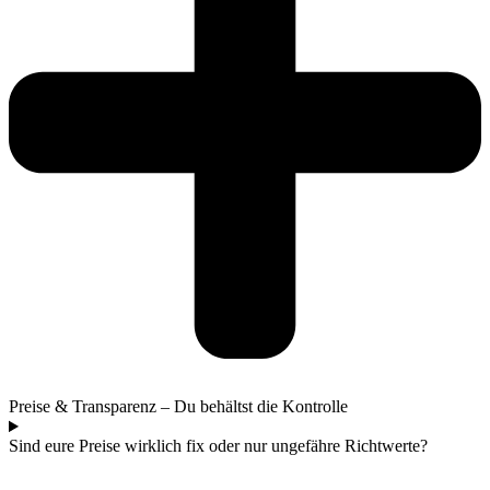
Preise & Transparenz – Du behältst die Kontrolle
Sind eure Preise wirklich fix oder nur ungefähre Richtwerte?