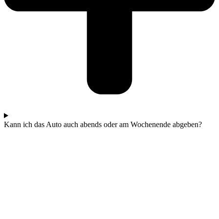
Kann ich das Auto auch abends oder am Wochenende abgeben?