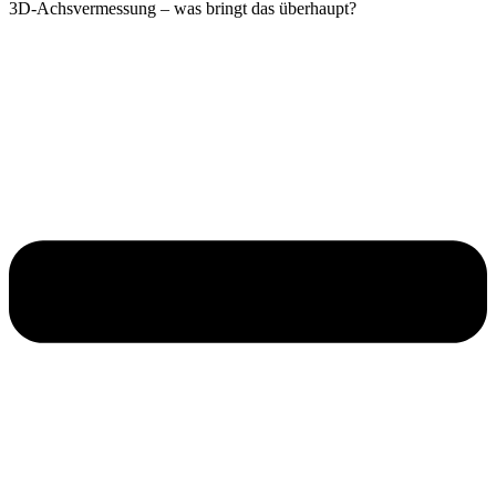
3D-Achsvermessung – was bringt das überhaupt?