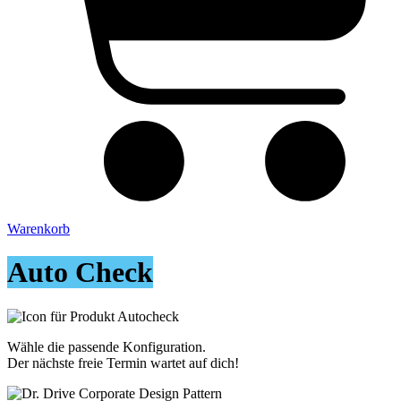
Warenkorb
Auto Check
Wähle die passende Konfiguration.
Der nächste freie Termin wartet auf dich!