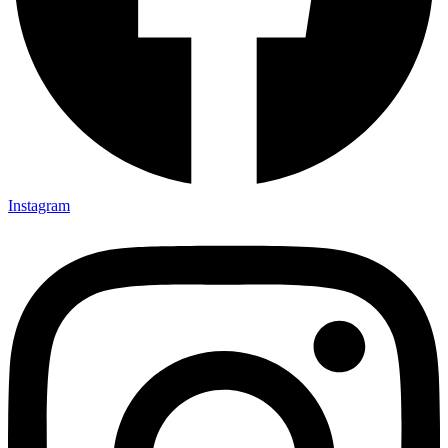
Instagram