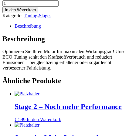
ECO
Menge
In den Warenkorb
Kategorie:
Tuning-Stages
Beschreibung
Beschreibung
Optimieren Sie Ihren Motor für maximalen Wirkungsgrad! Unser
ECO Tuning senkt den Kraftstoffverbrauch und reduziert
Emissionen – bei gleichzeitig erhaltener oder sogar leicht
verbesserter Fahrleistung.
Ähnliche Produkte
Stage 2 – Noch mehr Performance
€
599
In den Warenkorb