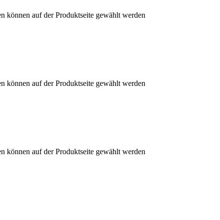
en können auf der Produktseite gewählt werden
en können auf der Produktseite gewählt werden
en können auf der Produktseite gewählt werden