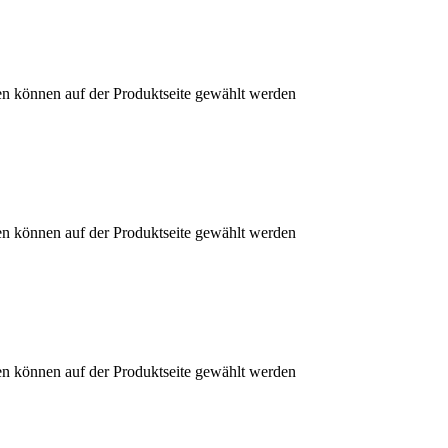
en können auf der Produktseite gewählt werden
en können auf der Produktseite gewählt werden
en können auf der Produktseite gewählt werden