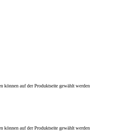
en können auf der Produktseite gewählt werden
en können auf der Produktseite gewählt werden