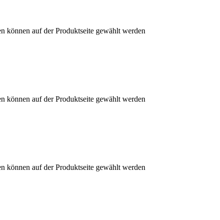
en können auf der Produktseite gewählt werden
en können auf der Produktseite gewählt werden
en können auf der Produktseite gewählt werden