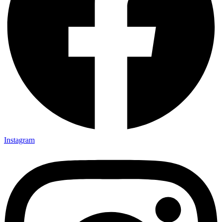
Instagram