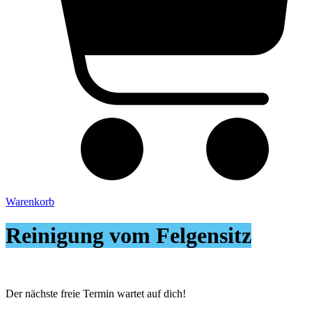
Warenkorb
Reinigung vom Felgensitz
Der nächste freie Termin wartet auf dich!