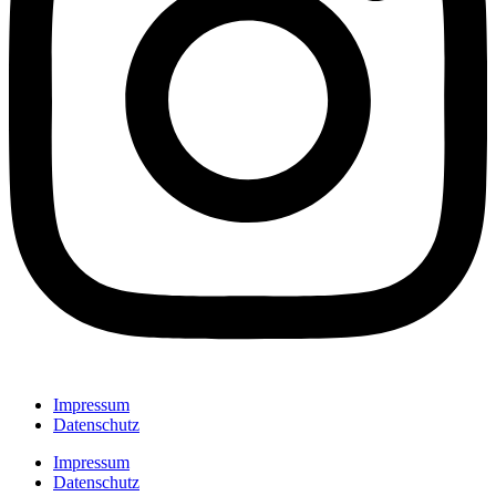
Impressum
Datenschutz
Impressum
Datenschutz